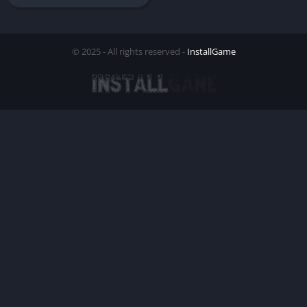
© 2025 - All rights reserved -
InstallGame