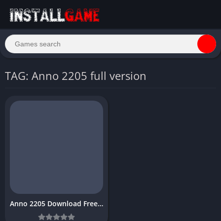
TAG: Anno 2205 full version
Anno 2205 Download Free PC