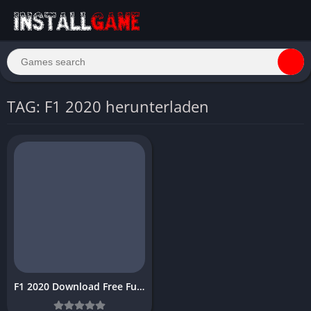
TAG: F1 2020 herunterladen
F1 2020 Download Free Full PC Game